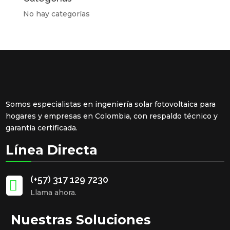
No hay categorías
Somos especialistas en ingeniería solar fotovoltaica para
hogares y empresas en Colombia, con respaldo técnico y
garantía certificada.
Línea Directa
(+57) 317 129 7230

Llama ahora.
Nuestras Soluciones