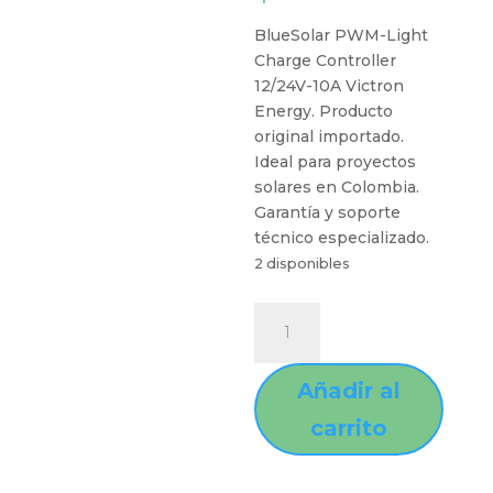
BlueSolar PWM-Light
Charge Controller
12/24V-10A Victron
Energy. Producto
original importado.
Ideal para proyectos
solares en Colombia.
Garantía y soporte
técnico especializado.
2 disponibles
Añadir al
carrito