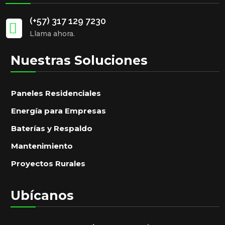
(+57) 317 129 7230

Llama ahora.
Nuestras Soluciones
Paneles Residenciales
Energía para Empresas
Baterías y Respaldo
Mantenimiento
Proyectos Rurales
Ubícanos