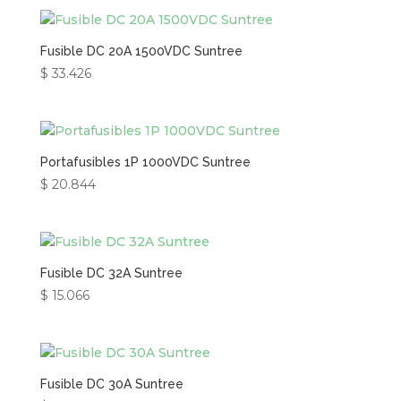
Fusible DC 20A 1500VDC Suntree
$
33.426
Portafusibles 1P 1000VDC Suntree
$
20.844
Fusible DC 32A Suntree
$
15.066
Fusible DC 30A Suntree