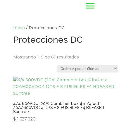
Inicio
/ Protecciones DC
Protecciones DC
Mostrando 1–9 de 61 resultados
4/4 600VDC (20A) Combiner box 4 in/4 out
20A/600VDC 4 DPS + 8 FUSIBLES +4 BREAKER
Suntree
$
1.627.020