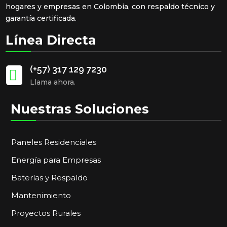
hogares y empresas en Colombia, con respaldo técnico y
garantía certificada.
Línea Directa
(+57) 317 129 7230

Llama ahora.
Nuestras Soluciones
Paneles Residenciales
Energía para Empresas
Baterías y Respaldo
Mantenimiento
Proyectos Rurales