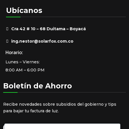
Ubícanos
Cra 42 # 10 – 68 Duitama – Boyacá
ing.nestor@solarfox.com.co
Horario:
Lunes – Viernes:
8:00 AM – 6:00 PM
Boletín de Ahorro
Recibe novedades sobre subsidios del gobierno y tips
para bajar tu factura de luz.